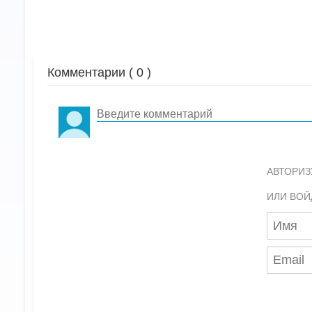
Комментарии (
0
)
АВТОРИЗ
ИЛИ ВОЙ