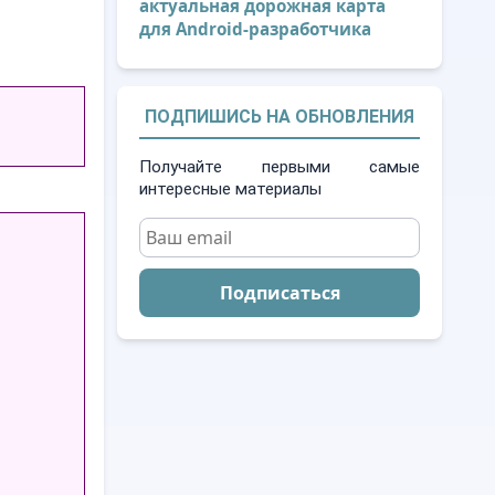
актуальная дорожная карта
для Android-разработчика
ПОДПИШИСЬ НА ОБНОВЛЕНИЯ
Получайте первыми самые
интересные материалы
Подписаться