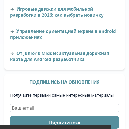
Игровые движки для мобильной
разработки в 2026: как выбрать новичку
Управление ориентацией экрана в android
приложениях
От Junior к Middle: актуальная дорожная
карта для Android-разработчика
ПОДПИШИСЬ НА ОБНОВЛЕНИЯ
Получайте первыми самые интересные материалы
Подписаться