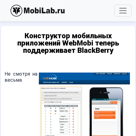
Конструктор мобильных
приложений WebMobi теперь
поддерживает BlackBerry
Не смотря на
весьма