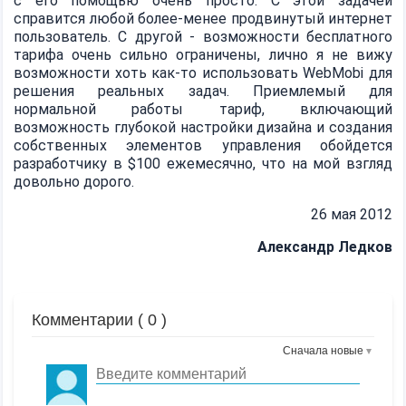
с его помощью очень просто. С этой задачей
справится любой более-менее продвинутый интернет
пользователь. С другой - возможности бесплатного
тарифа очень сильно ограничены, лично я не вижу
возможности хоть как-то использовать WebMobi для
решения реальных задач. Приемлемый для
нормальной работы тариф, включающий
возможность глубокой настройки дизайна и создания
собственных элементов управления обойдется
разработчику в $100 ежемесячно, что на мой взгляд
довольно дорого.
26 мая 2012
Александр Ледков
Комментарии (
0
)
Сначала новые