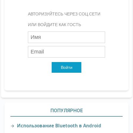
АВТОРИЗУЙТЕСЬ ЧЕРЕЗ СОЦ.СЕТИ
ИЛИ ВОЙДИТЕ КАК ГОСТЬ
Войти
ПОПУЛЯРНОЕ
Использование Bluetooth в Android