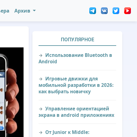
ьера
Архив
ПОПУЛЯРНОЕ
Использование Bluetooth в
Android
Игровые движки для
мобильной разработки в 2026:
как выбрать новичку
Управление ориентацией
экрана в android приложениях
От Junior к Middle: