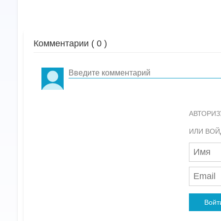
Комментарии (
0
)
АВТОРИЗ
ИЛИ ВОЙ
Войт