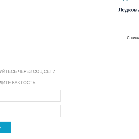
Ледков 
Снача
УЙТЕСЬ ЧЕРЕЗ СОЦ.СЕТИ
ДИТЕ КАК ГОСТЬ
и