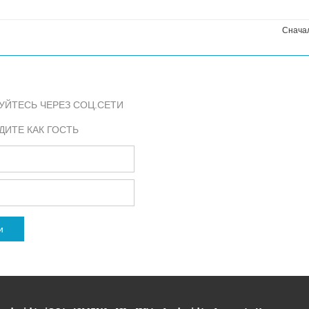
Снача
УЙТЕСЬ ЧЕРЕЗ СОЦ.СЕТИ
ДИТЕ КАК ГОСТЬ
и