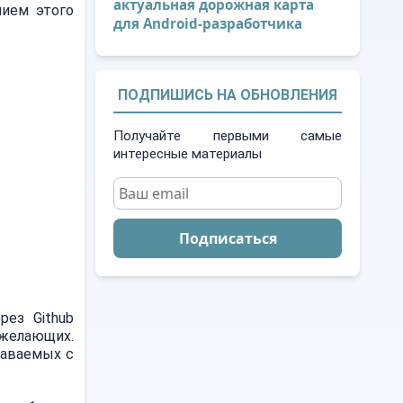
актуальная дорожная карта
нием этого
для Android-разработчика
ПОДПИШИСЬ НА ОБНОВЛЕНИЯ
Получайте первыми самые
интересные материалы
Подписаться
рез Github
 желающих.
даваемых с