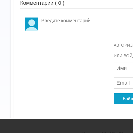
Комментарии (
0
)
АВТОРИЗ
ИЛИ ВОЙ
Войт