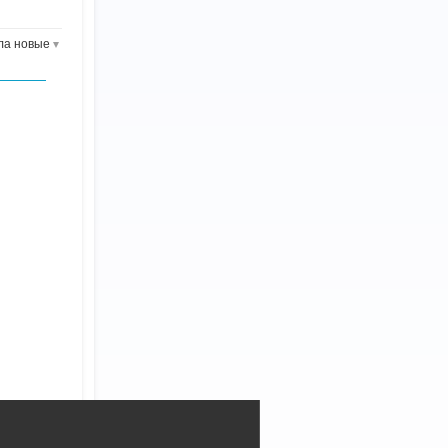
ла новые