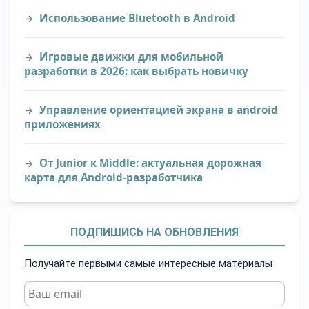
Использование Bluetooth в Android
Игровые движки для мобильной
разработки в 2026: как выбрать новичку
Управление ориентацией экрана в android
приложениях
От Junior к Middle: актуальная дорожная
карта для Android-разработчика
ПОДПИШИСЬ НА ОБНОВЛЕНИЯ
Получайте первыми самые интересные материалы