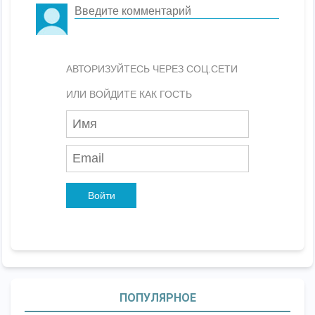
АВТОРИЗУЙТЕСЬ ЧЕРЕЗ СОЦ.СЕТИ
ИЛИ ВОЙДИТЕ КАК ГОСТЬ
Войти
ПОПУЛЯРНОЕ