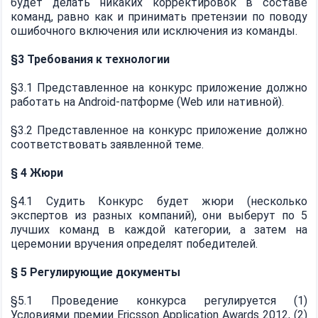
будет делать никаких корректировок в составе
команд, равно как и принимать претензии по поводу
ошибочного включения или исключения из команды.
§3 Требования к технологии
§3.1 Представленное на конкурс приложение должно
работать на Android-патформе (Web или нативной).
§3.2 Представленное на конкурс приложение должно
соответствовать заявленной теме.
§ 4 Жюри
§4.1 Судить Конкурс будет жюри (несколько
экспертов из разных компаний), они выберут по 5
лучших команд в каждой категории, а затем на
церемонии вручения определят победителей.
§ 5 Регулирующие документы
§5.1 Проведение конкурса регулируется (1)
Условиями премии Ericsson Application Awards 2012, (2)