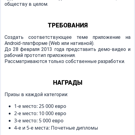
обществу в целом.
ТРЕБОВАНИЯ
Создать соответствующее теме приложение на
Android-платформе (Web или нативной).
До 28 февраля 2013 года представить демо-видео и
рабочий прототип приложения.
Рассматриваются только собственные разработки.
НАГРАДЫ
Призы в каждой категории:
1-е место: 25 000 евро
2-е место: 10 000 евро
3-е место: 5 000 евро
4-е и 5-е места: Почетные дипломы