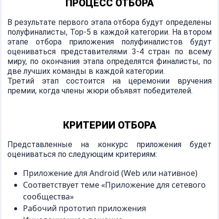
ПРОЦЕСС ОТБОРА
В результате первого этапа отбора будут определены
полуфиналисты, Тор-5 в каждой категории. На втором
этапе отбора приложения полуфиналистов будут
оцениваться представителями 3-4 стран по всему
миру, по окончания этапа определятся финалисты, по
две лучших команды в каждой категории.
Третий этап состоится на церемонии вручения
премии, когда члены жюри объявят победителей.
КРИТЕРИИ ОТБОРА
Представленные на конкурс приложения будет
оцениваться по следующим критериям:
Приложение для Android (Web или нативное)
Соответствует теме «Приложение для сетевого
сообщества»
Рабочий прототип приложения