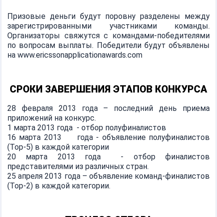
Призовые деньги будут поровну разделены между
зарегистрированными участниками команды.
Организаторы свяжутся с командами-победителями
по вопросам выплаты. Победители будут объявлены
на www.ericssonapplicationawards.com
СРОКИ ЗАВЕРШЕНИЯ ЭТАПОВ КОНКУРСА
28 февраля 2013 года – последний день приема
приложений на конкурс.
1 марта 2013 года - отбор полуфиналистов
16 марта 2013 года - объявление полуфиналистов
(Тор-5) в каждой категории
20 марта 2013 года - отбор финалистов
представителями из различных стран.
25 апреля 2013 года – объявление команд-финалистов
(Тор-2) в каждой категории.