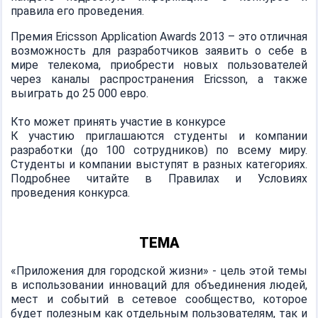
правила его проведения.
Премия Ericsson Application Awards 2013 – это отличная
возможность для разработчиков заявить о себе в
мире телекома, приобрести новых пользователей
через каналы распространения Ericsson, а также
выиграть до 25 000 евро.
Кто может принять участие в конкурсе
К участию приглашаются студенты и компании
разработки (до 100 сотрудников) по всему миру.
Студенты и компании выступят в разных категориях.
Подробнее читайте в Правилах и Условиях
проведения конкурса.
ТЕМА
«Приложения для городской жизни» - цель этой темы
в использовании инноваций для объединения людей,
мест и событий в сетевое сообщество, которое
будет полезным как отдельным пользователям, так и