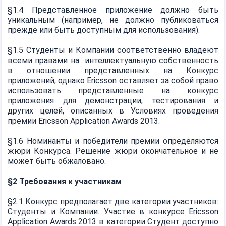
§1.4 Представленное приложение должно быть
уникальным (например, не должно публиковаться
прежде или быть доступным для использования).
§1.5 Студенты и Компании соответственно владеют
всеми правами на интеллектуальную собственность
в отношении представленных на Конкурс
приложений, однако Ericsson оставляет за собой право
использовать представленные на конкурс
приложения для демонстрации, тестирования и
других целей, описанных в Условиях проведения
премии Ericsson Application Awards 2013.
§1.6 Номинанты и победители премии определяются
жюри Конкурса. Решение жюри окончательное и не
может быть обжаловано.
§2 Требования к участникам
§2.1 Конкурс предполагает две категории участников:
Студенты и Компании. Участие в конкурсе Ericsson
Application Awards 2013 в категории Студент доступно