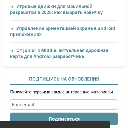
Игровые движки для мобильной
разработки в 2026: как выбрать новичку
Управление ориентацией экрана в android
приложениях
От Junior к Middle: актуальная дорожная
карта для Android-разработчика
ПОДПИШИСЬ НА ОБНОВЛЕНИЯ
Получайте первыми самые интересные материалы
Подписаться