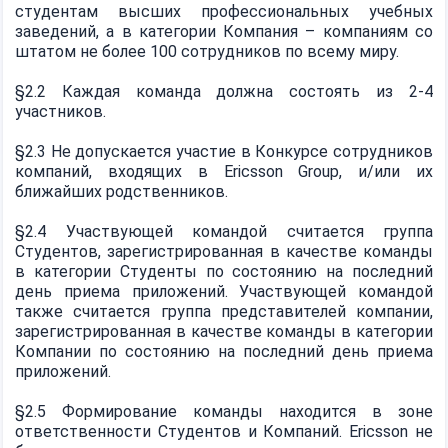
студентам высших профессиональных учебных
заведений, а в категории Компания – компаниям со
штатом не более 100 сотрудников по всему миру.
§2.2 Каждая команда должна состоять из 2-4
участников.
§2.3 Не допускается участие в Конкурсе сотрудников
компаний, входящих в Ericsson Group, и/или их
ближайших родственников.
§2.4 Участвующей командой считается группа
Студентов, зарегистрированная в качестве команды
в категории Студенты по состоянию на последний
день приема приложений. Участвующей командой
также считается группа представителей компании,
зарегистрированная в качестве команды в категории
Компании по состоянию на последний день приема
приложений.
§2.5 Формирование команды находится в зоне
ответственности Студентов и Компаний. Ericsson не