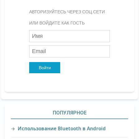
АВТОРИЗУЙТЕСЬ ЧЕРЕЗ СОЦ.СЕТИ
ИЛИ ВОЙДИТЕ КАК ГОСТЬ
Войти
ПОПУЛЯРНОЕ
Использование Bluetooth в Android