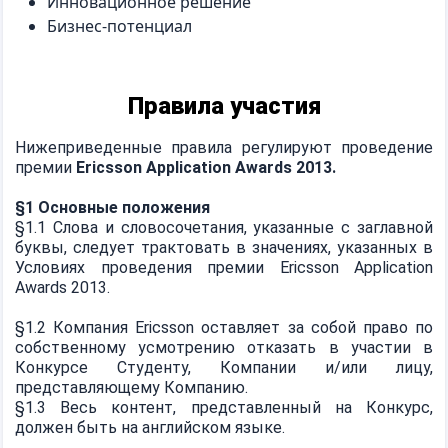
Инновационное решение
Бизнес-потенциал
Правила участия
Нижеприведенные правила регулируют проведение
премии
Ericsson Application Awards 2013.
§1 Основные положения
§1.1 Слова и словосочетания, указанные с заглавной
буквы, следует трактовать в значениях, указанных в
Условиях проведения премии Ericsson Application
Awards 2013.
§1.2 Компания Ericsson оставляет за собой право по
собственному усмотрению отказать в участии в
Конкурсе Студенту, Компании и/или лицу,
представляющему Компанию.
§1.3 Весь контент, представленный на Конкурс,
должен быть на английском языке.