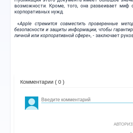
возможности. Кроме, того, она развеивает миф о
корпоративных нужд.
«
Apple стремится совместить проверенные мет
безопасности и защиты информации, чтобы гарантир
личной или корпоративной сфере
», - заключает руко
Комментарии (
0
)
АВТОРИЗ