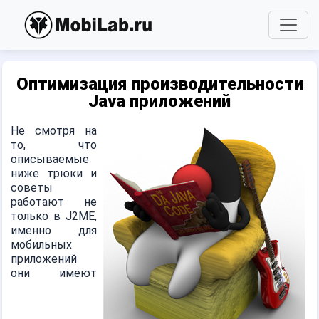
Оптимизация производительности
Java приложений
Не смотря на
то, что
описываемые
ниже трюки и
советы
работают не
только в J2ME,
именно для
мобильных
приложений
они имеют