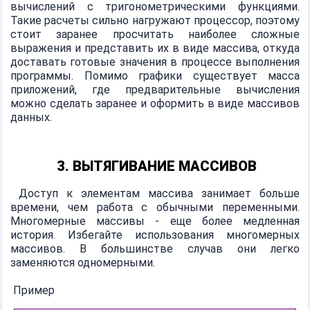
вычислений с тригонометрическими функциями.
Такие расчеты сильно нагружают процессор, поэтому
стоит заранее просчитать наиболее сложные
выражения и представить их в виде массива, откуда
доставать готовые значения в процессе выполнения
программы. Помимо графики существует масса
приложений, где предварительные вычисления
можно сделать заранее и оформить в виде массивов
данных.
3. ВЫТЯГИВАНИЕ МАССИВОВ
Доступ к элементам массива занимает больше
времени, чем работа с обычными переменными.
Многомерные массивы - еще более медленная
история. Избегайте использования многомерных
массивов. В большинстве случав они легко
заменяются одномерными.
Пример