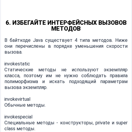
6. ИЗБЕГАЙТЕ ИНТЕРФЕЙСНЫХ ВЫЗОВОВ
МЕТОДОВ
В байткоде Java существует 4 типа методов. Ниже
они перечислены в порядке уменьшения скорости
вызова.
invokestatic
Статические методы не используют экземпляр
класса, поэтому им не нужно соблюдать правила
полиморфизма и искать подходящий параметрам
вызова экземпляр.
invokevirtual
Обычные методы.
invokespecial
Специальные методы - конструкторы, private и super
class методы.