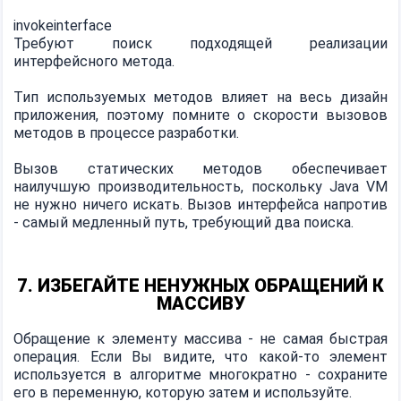
invokeinterface
Требуют поиск подходящей реализации
интерфейсного метода.
Тип используемых методов влияет на весь дизайн
приложения, поэтому помните о скорости вызовов
методов в процессе разработки.
Вызов статических методов обеспечивает
наилучшую производительность, поскольку Java VM
не нужно ничего искать. Вызов интерфейса напротив
- самый медленный путь, требующий два поиска.
7. ИЗБЕГАЙТЕ НЕНУЖНЫХ ОБРАЩЕНИЙ К
МАССИВУ
Обращение к элементу массива - не самая быстрая
операция. Если Вы видите, что какой-то элемент
используется в алгоритме многократно - сохраните
его в переменную, которую затем и используйте.