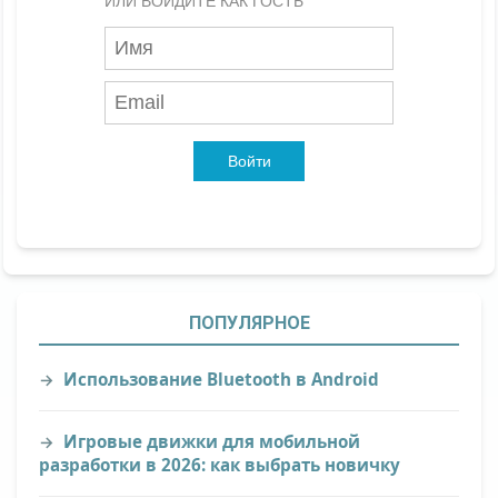
ИЛИ ВОЙДИТЕ КАК ГОСТЬ
Войти
ПОПУЛЯРНОЕ
Использование Bluetooth в Android
Игровые движки для мобильной
разработки в 2026: как выбрать новичку