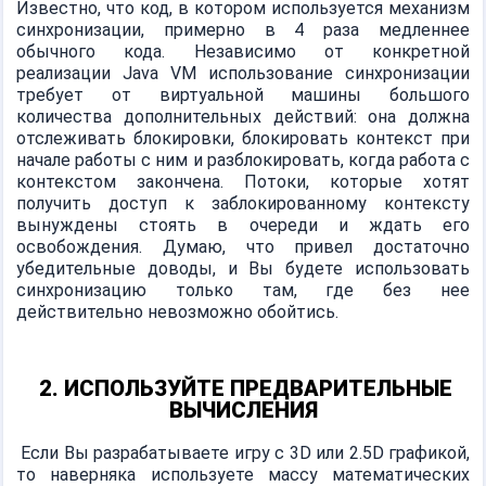
Известно, что код, в котором используется механизм
синхронизации, примерно в 4 раза медленнее
обычного кода. Независимо от конкретной
реализации Java VM использование синхронизации
требует от виртуальной машины большого
количества дополнительных действий: она должна
отслеживать блокировки, блокировать контекст при
начале работы с ним и разблокировать, когда работа с
контекстом закончена. Потоки, которые хотят
получить доступ к заблокированному контексту
вынуждены стоять в очереди и ждать его
освобождения. Думаю, что привел достаточно
убедительные доводы, и Вы будете использовать
синхронизацию только там, где без нее
действительно невозможно обойтись.
2. ИСПОЛЬЗУЙТЕ ПРЕДВАРИТЕЛЬНЫЕ
ВЫЧИСЛЕНИЯ
Если Вы разрабатываете игру с 3D или 2.5D графикой,
то наверняка используете массу математических