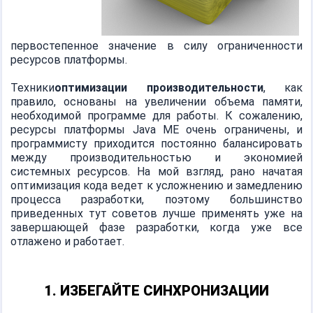
первостепенное значение в силу ограниченности
ресурсов платформы.
Техники
оптимизации производительности
, как
правило, основаны на увеличении объема памяти,
необходимой программе для работы. К сожалению,
ресурсы платформы Java ME очень ограничены, и
программисту приходится постоянно балансировать
между производительностью и экономией
системных ресурсов. На мой взгляд, рано начатая
оптимизация кода ведет к усложнению и замедлению
процесса разработки, поэтому большинство
приведенных тут советов лучше применять уже на
завершающей фазе разработки, когда уже все
отлажено и работает.
1. ИЗБЕГАЙТЕ СИНХРОНИЗАЦИИ