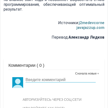
программирования, обеспечивающий оптимальный
результат.
Источники:
j2medevcorne
javajazzup.com
Перевод:
Александр Ледков
Комментарии (
0
)
Сначала новые
АВТОРИЗУЙТЕСЬ ЧЕРЕЗ СОЦ.СЕТИ