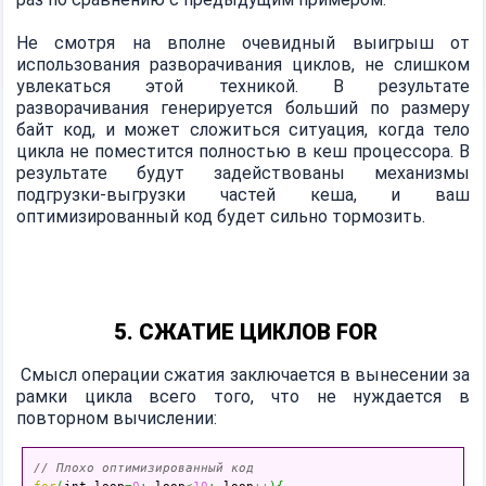
Не смотря на вполне очевидный выигрыш от
использования разворачивания циклов, не слишком
увлекаться этой техникой. В результате
разворачивания генерируется больший по размеру
байт код, и может сложиться ситуация, когда тело
цикла не поместится полностью в кеш процессора. В
результате будут задействованы механизмы
подгрузки-выгрузки частей кеша, и ваш
оптимизированный код будет сильно тормозить.
5. СЖАТИЕ ЦИКЛОВ FOR
Смысл операции сжатия заключается в вынесении за
рамки цикла всего того, что не нуждается в
повторном вычислении:
// Плохо оптимизированный код