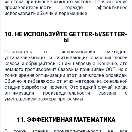
из стека при вызове каждого метода. С точки зрения
производительности гораздо эффективнее
использовать обычные переменные.
10. НЕ ИСПОЛЬЗУЙТЕ GETTER-Ы/SETTER-
Ы
Откажитесь от использования методов,
устанавливающих и считывающих значения полей
класса и обращайтесь к ним напрямую. Конечно, это
немного противоречит базовым принципам ООП, но с
точки зрения оптимизации этот шаг вполне оправдан.
Обычно я избавляюсь от этих методов на финальной
стадии разработки проекта. Это редкий случай, когда
оптимизация производительности связана с
уменьшением размера программы.
11. ЭФФЕКТИВНАЯ МАТЕМАТИКА
С точки зрения производительности, не все