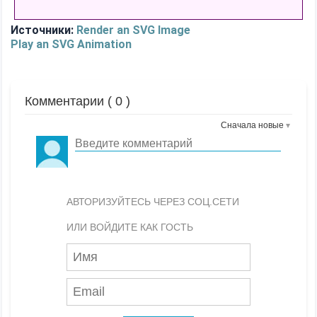
Источники:
Render an SVG Image
Play an SVG Animation
Комментарии (
0
)
Сначала новые
АВТОРИЗУЙТЕСЬ ЧЕРЕЗ СОЦ.СЕТИ
ИЛИ ВОЙДИТЕ КАК ГОСТЬ