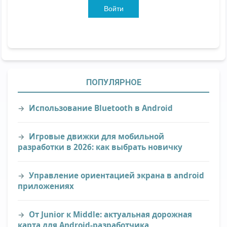
Войти
ПОПУЛЯРНОЕ
Использование Bluetooth в Android
Игровые движки для мобильной
разработки в 2026: как выбрать новичку
Управление ориентацией экрана в android
приложениях
От Junior к Middle: актуальная дорожная
карта для Android-разработчика