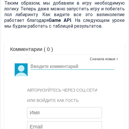
Таким образом, мы добавили в игру необходимую
логику. Теперь даже можно запустить игру и побегать
пол лабиринту. Как видите все это великолепие
работает благодаря
Game API
. На следующем уроке
мы будем работать с таблицей результатов.
Комментарии (
0
)
Сначала новые
АВТОРИЗУЙТЕСЬ ЧЕРЕЗ СОЦ.СЕТИ
ИЛИ ВОЙДИТЕ КАК ГОСТЬ