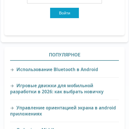
Войти
ПОПУЛЯРНОЕ
Использование Bluetooth в Android
Игровые движки для мобильной
разработки в 2026: как выбрать новичку
Управление ориентацией экрана в android
приложениях