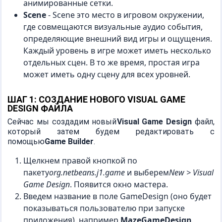
анимированные сетки.
Scene
- Scene это место в игровом окружении,
где совмещаются визуальные аудио события,
определяющие внешний вид игры и ощущения.
Каждый уровень в игре может иметь несколько
отдельных сцен. В то же время, простая игра
может иметь одну сцену для всех уровней.
ШАГ 1: СОЗДАНИЕ НОВОГО VISUAL GAME
DESIGN ФАЙЛА
Сейчас мы создадим новый
Visual Game Design
файл,
который затем будем редактировать с
помощью
Game Builder
.
Щелкнем правой кнопкой по
пакету
org.netbeans.j1.game
и выберем
New > Visual
Game Design
. Появится окно мастера.
Введем название в поле GameDesign (оно будет
показываться пользователю при запуске
приложения), например,
MazeGameDesign
.