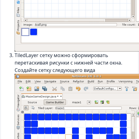
TiledLayer сетку можно сформировать
перетаскивая рисунки с нижней части окна.
Создайте сетку следующего вида