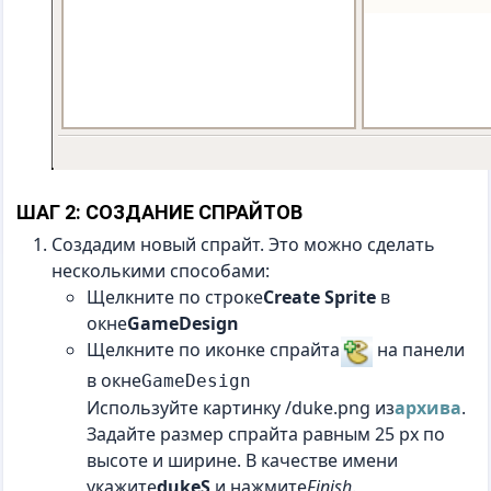
ШАГ 2: СОЗДАНИЕ СПРАЙТОВ
Создадим новый спрайт. Это можно сделать
несколькими способами:
Щелкните по строке
Create Sprite
в
окне
GameDesign
Щелкните по иконке спрайта
на панели
в окне
GameDesign
Используйте картинку /duke.png из
архива
.
Задайте размер спрайта равным 25 px по
высоте и ширине. В качестве имени
укажите
dukeS
и нажмите
Finish
.