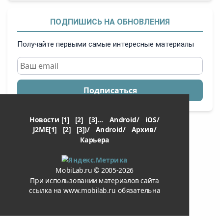
ПОДПИШИСЬ НА ОБНОВЛЕНИЯ
Получайте первыми самые интересные материалы
Подписаться
Новости [1]
[2]
[3]...
Android/
iOS/
J2ME[1]
[2]
[3])/
Android/
Архив/
Карьера
MobiLab.ru © 2005-2026
При использовании материалов сайта
ссылка на www.mobilab.ru обязательна