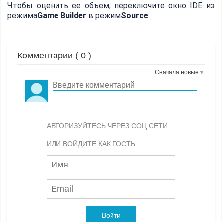
Чтобы оценить ее объем, переключите окно IDE из
режима
Game Builder
в режим
Source
.
Комментарии (
0
)
Сначала новые
АВТОРИЗУЙТЕСЬ ЧЕРЕЗ СОЦ.СЕТИ
ИЛИ ВОЙДИТЕ КАК ГОСТЬ
Войти