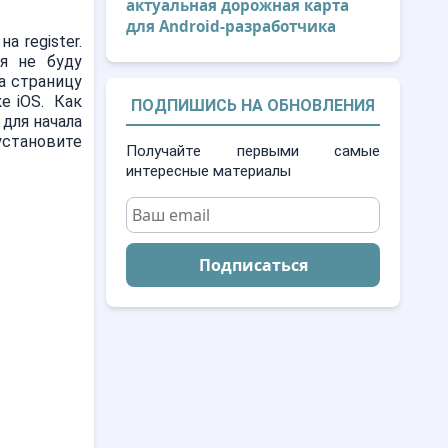
актуальная дорожная карта
для Android-разработчика
 register.
я не буду
а страницу
е iOS. Как
ПОДПИШИСЬ НА ОБНОВЛЕНИЯ
 для начала
установите
Получайте первыми самые
интересные материалы
Подписаться