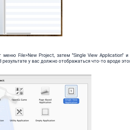
меню File>New Project, затем "Single View Application" 
 В результате у вас должно отображаться что-то вроде это