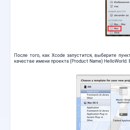
После того, как Xcode запустится, выберите пункт 
качестве имени проекта (Product Name) HelloWorld.