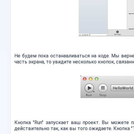
Не будем пока останавливаться на коде. Мы верн
часть экрана, то увидите несколько кнопок, связан
Кнопка "Run" запускает ваш проект. Вы можете п
действительно так, как вы того ожидаете. Кнопка 