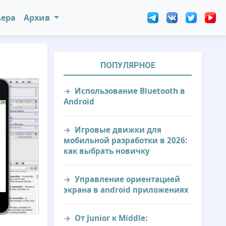
ьера
Архив
ПОПУЛЯРНОЕ
Использование Bluetooth в
Android
Игровые движки для
мобильной разработки в 2026:
как выбрать новичку
Управление ориентацией
экрана в android приложениях
От Junior к Middle: