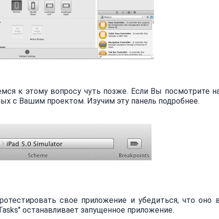
емся к этому вопросу чуть позже. Если Вы посмотрите 
ных с Вашим проектом. Изучим эту панель подробнее.
ротестировать свое приложение и убедиться, что оно 
"Tasks" останавливает запущенное приложение.