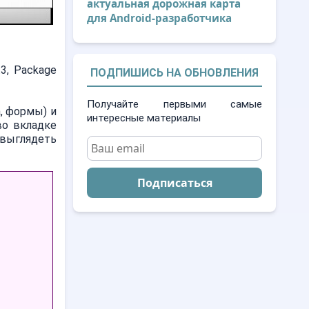
актуальная дорожная карта
для Android-разработчика
3, Package
ПОДПИШИСЬ НА ОБНОВЛЕНИЯ
Получайте первыми самые
, формы) и
интересные материалы
во вкладке
н выглядеть
Подписаться