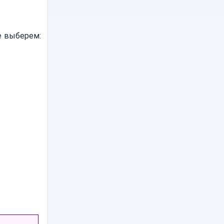
е выберем: