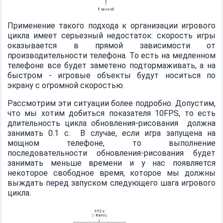
Применение такого подхода к организации игрового
цикла имеет серьезный недостаток: скорость игры
оказывается в прямой зависимости от
производительности телефона. То есть на медленном
телефоне все будет заметено подтормаживать, а на
быстром - игровые объекты будут носиться по
экрану с огромной скоростью.
Рассмотрим эти ситуации более подробно. Допустим,
что мы хотим добиться показателя 10FPS, то есть
длительность цикла обновления-рисования должна
занимать 0.1 с. В случае, если игра запущена на
мощном телефоне, то выполнение
последовательности обновления-рисования будет
занимать меньше времени и у нас появляется
некоторое свободное время, которое мы должны
выждать перед запуском следующего шага игрового
цикла.