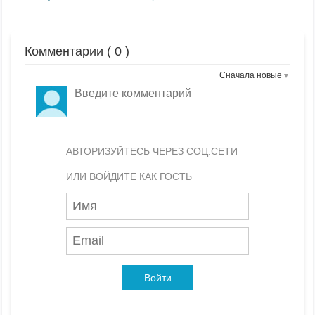
Комментарии (
0
)
Сначала новые
АВТОРИЗУЙТЕСЬ ЧЕРЕЗ СОЦ.СЕТИ
ИЛИ ВОЙДИТЕ КАК ГОСТЬ
Войти