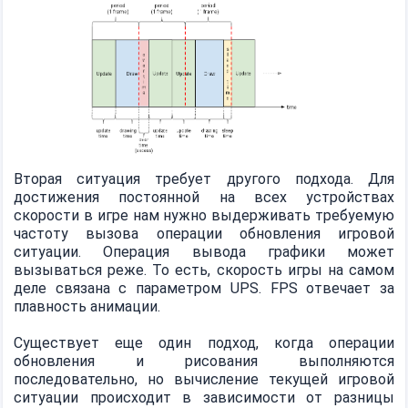
Вторая ситуация требует другого подхода. Для
достижения постоянной на всех устройствах
скорости в игре нам нужно выдерживать требуемую
частоту вызова операции обновления игровой
ситуации. Операция вывода графики может
вызываться реже. То есть, скорость игры на самом
деле связана с параметром UPS. FPS отвечает за
плавность анимации.
Существует еще один подход, когда операции
обновления и рисования выполняются
последовательно, но вычисление текущей игровой
ситуации происходит в зависимости от разницы