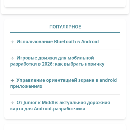
ПОПУЛЯРНОЕ
Использование Bluetooth в Android
Игровые движки для мобильной
разработки в 2026: как выбрать новичку
Управление ориентацией экрана в android
приложениях
От Junior к Middle: актуальная дорожная
карта для Android-разработчика