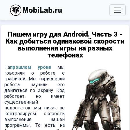
Пишем игру для Android. Часть 3 -
Как добиться одинаковой скорости
выполнения игры на разных
телефонах
На
прошлом уроке
мы
говорили о работе с
графикой. Мы нарисовали
робота, научили его
двигаться по экрану. Код
работает, но имеет
существенный
недостаток: мы никак не
контролируем скорость
выполнения нашей
программы. То есть на