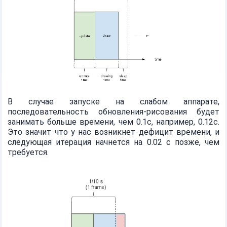
В случае запуске на слабом аппарате,
последовательность обновления-рисования будет
занимать больше времени, чем 0.1с, например, 0.12с.
Это значит что у нас возникнет дефицит времени, и
следующая итерация начнется на 0.02 с позже, чем
требуется.