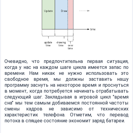
Очевидно, что предпочтительна первая ситуация,
когда у нас на каждом шаге цикла имеется запас по
времени. Нам никак не нужно использовать это
свободное время, мы должны заставить нашу
программу заснуть на некоторое время и проснуться
в момент, когда потребуется начинать отрабатывать
следующий шаг. Закладывая в игровой цикл "время
сна" мы тем самым добиваемся постоянной частоты
смены кадров не зависимо от технических
характеристик телефона. Отметим, что перевод
потока в спящее состояние экономит заряд батареи.